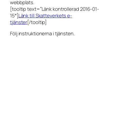
webbplats.
[tooltip text=”Länk kontrollerad 2016-01-
15″]
Länk till Skatteverkets e-
tjänster
[/tooltip]
Följ instruktionerna i tjänsten.